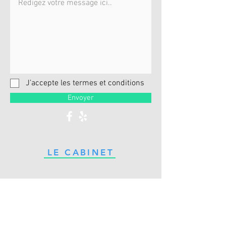
J’accepte les termes et conditions
Envoyer
LE CABINET