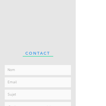
CONTACT